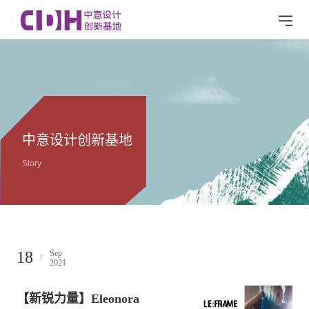
中意设计创新基地
Story
18
Sep
/
2021
【新锐力量】Eleonora